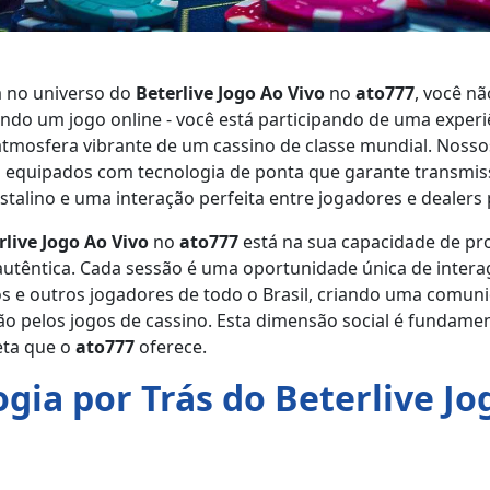
 no universo do
Beterlive Jogo Ao Vivo
no
ato777
, você nã
do um jogo online - você está participando de uma experi
 atmosfera vibrante de um cassino de classe mundial. Nosso
o equipados com tecnologia de ponta que garante transmis
istalino e uma interação perfeita entre jogadores e dealers 
rlive Jogo Ao Vivo
no
ato777
está na sua capacidade de p
 autêntica. Cada sessão é uma oportunidade única de intera
s e outros jogadores de todo o Brasil, criando uma comun
ão pelos jogos de cassino. Esta dimensão social é fundamen
eta que o
ato777
oferece.
gia por Trás do Beterlive Jo