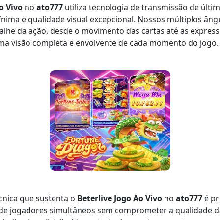
o Vivo
no
ato777
utiliza tecnologia de transmissão de últi
ínima e qualidade visual excepcional. Nossos múltiplos ân
lhe da ação, desde o movimento das cartas até as express
a visão completa e envolvente de cada momento do jogo.
écnica que sustenta o
Beterlive Jogo Ao Vivo
no
ato777
é pr
 de jogadores simultâneos sem comprometer a qualidade da