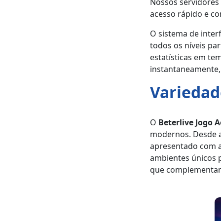
Nossos servidores 
acesso rápido e co
O sistema de interf
todos os níveis pa
estatísticas em te
instantaneamente,
Variedad
O
Beterlive Jogo A
modernos. Desde a 
apresentado com a
ambientes únicos 
que complementam 