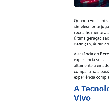
Quando você entra
simplesmente jogan
recria fielmente a
última geração sã
definição, áudio cr
A essência do
Bete
experiência social
altamente treinado
compartilha a paix
experiência compl
A Tecnolo
Vivo