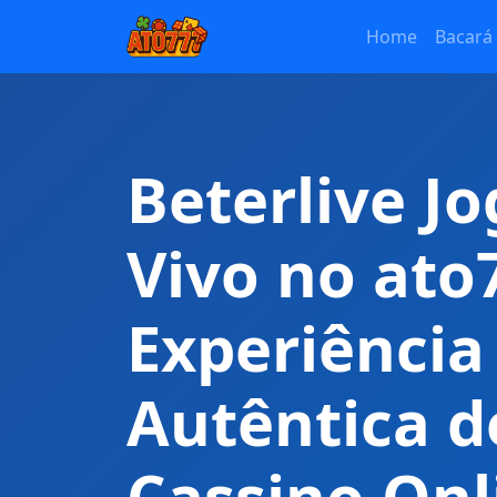
Home
Bacará
Beterlive J
Vivo no ato7
Experiência
Autêntica d
Cassino Onl