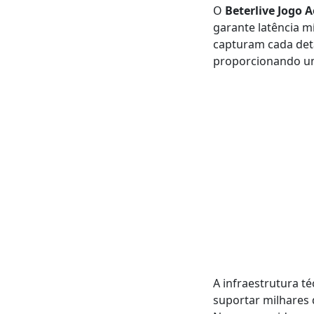
O
Beterlive Jogo A
garante latência m
capturam cada deta
proporcionando um
A infraestrutura t
suportar milhares