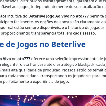
dedicados, distribuídos estrategicamente, garantem que c
nfiável aos jogos, independentemente de sua localização no
ace intuitiva do
Beterlive Jogo Ao Vivo
no
ato777
permite 
rticipem facilmente. As opções de aposta são claramente ap
mpo real estão sempre disponíveis, e o histórico de jogada
 proporcionando transparência total em cada sessão.
e de Jogos no Beterlive
o Vivo
no
ato777
oferece uma seleção impressionante de jo
elegante roleta francesa até o estratégico blackjack, cada 
 mais alta qualidade de produção. Nossos estúdios temáti
para cada modalidade, transportando os jogadores para m
perfeitamente a experiência de jogo.